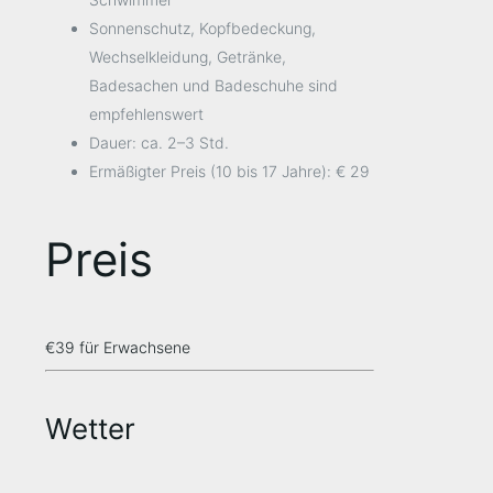
Sonnenschutz, Kopfbedeckung,
Wechselkleidung, Getränke,
Badesachen und Badeschuhe sind
empfehlenswert
Dauer: ca. 2–3 Std.
Ermäßigter Preis (10 bis 17 Jahre): € 29
Preis
€39
für Erwachsene
Wetter