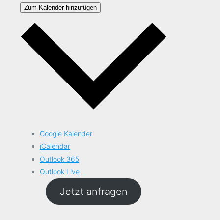
Zum Kalender hinzufügen
Google Kalender
iCalendar
Outlook 365
Outlook Live
Jetzt anfragen