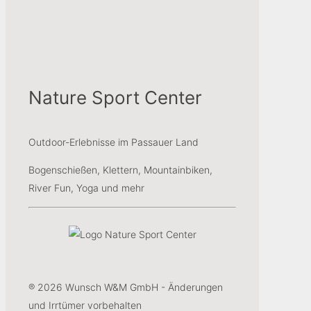
Nature Sport Center
Outdoor-Erlebnisse im Passauer Land
Bogenschießen, Klettern, Mountainbiken,
River Fun, Yoga und mehr
® 2026 Wunsch W&M GmbH - Änderungen
und Irrtümer vorbehalten