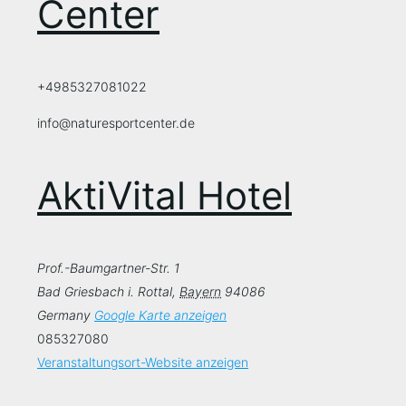
Center
+4985327081022
info@naturesportcenter.de
AktiVital Hotel
Prof.-Baumgartner-Str. 1
Bad Griesbach i. Rottal
,
Bayern
94086
Germany
Google Karte anzeigen
085327080
Veranstaltungsort-Website anzeigen