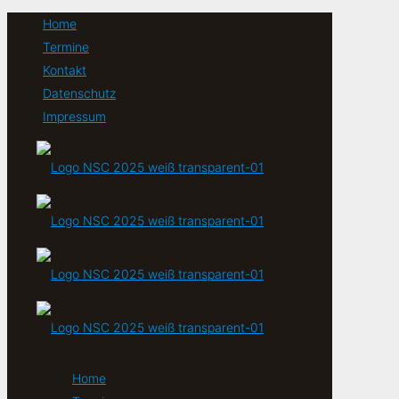
Home
Termine
Kontakt
Datenschutz
Impressum
Home