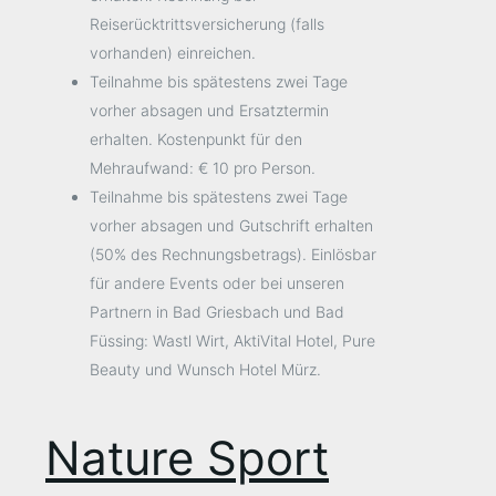
Reiserücktrittsversicherung (falls
vorhanden) einreichen.
Teilnahme bis spätestens zwei Tage
vorher absagen und Ersatztermin
erhalten. Kostenpunkt für den
Mehraufwand: € 10 pro Person.
Teilnahme bis spätestens zwei Tage
vorher absagen und Gutschrift erhalten
(50% des Rechnungsbetrags). Einlösbar
für andere Events oder bei unseren
Partnern in Bad Griesbach und Bad
Füssing: Wastl Wirt, AktiVital Hotel, Pure
Beauty und Wunsch Hotel Mürz.
Nature Sport