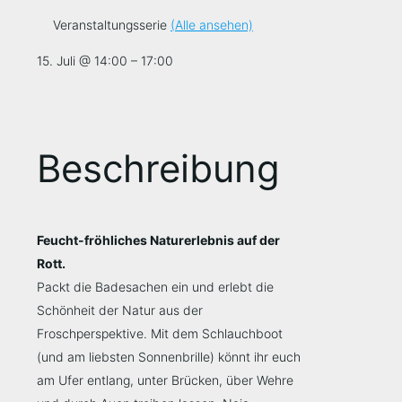
Veranstaltungsserie
(Alle ansehen)
15. Juli
@
14:00
–
17:00
Beschreibung
Feucht-fröhliches Naturerlebnis auf der
Rott.
Packt die Badesachen ein und erlebt die
Schönheit der Natur aus der
Froschperspektive. Mit dem Schlauchboot
(und am liebsten Sonnenbrille) könnt ihr euch
am Ufer entlang, unter Brücken, über Wehre