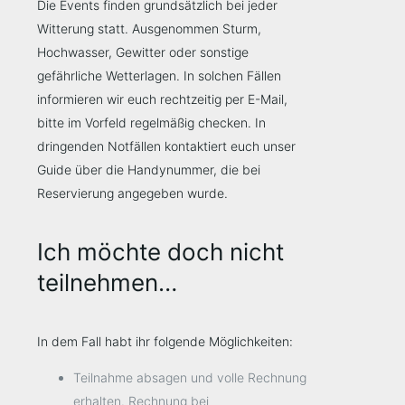
Die Events finden grundsätzlich bei jeder
Witterung statt. Ausgenommen Sturm,
Hochwasser, Gewitter oder sonstige
gefährliche Wetterlagen. In solchen Fällen
informieren wir euch rechtzeitig per E-Mail,
bitte im Vorfeld regelmäßig checken. In
dringenden Notfällen kontaktiert euch unser
Guide über die Handynummer, die bei
Reservierung angegeben wurde.
Ich möchte doch nicht
teilnehmen…
In dem Fall habt ihr folgende Möglichkeiten:
Teilnahme absagen und volle Rechnung
erhalten. Rechnung bei